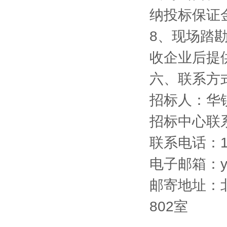
纳投标保证
8
、
现场踏
收企业后提
六、联系方
招标人：华
招标中心联
联系电话：18
电子邮箱：yan
邮寄地址：
802室