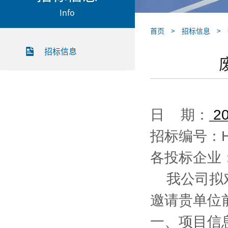
Info
首页
>
招标信息
>
招标信息
日 期：
20
招标编号：HRF
各投标企业
我公司拟
邀请贵单位
一、项目信