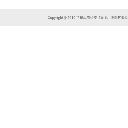
Copyright@ 2010 华锐风电科技（集团）股份有限公