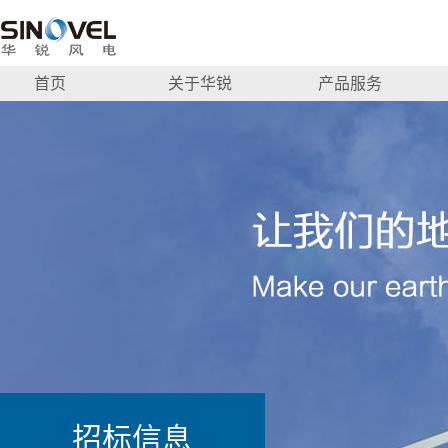
首页
关于华锐
产品服务
招标信息