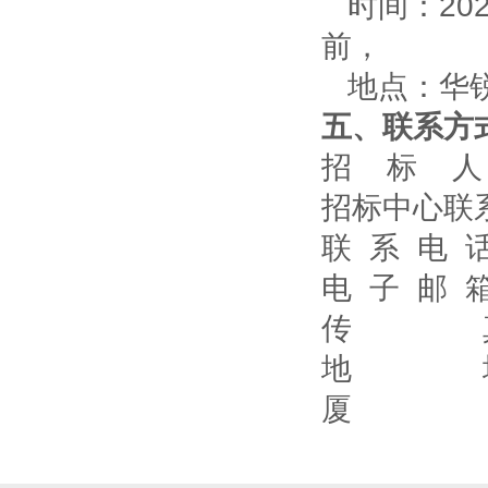
时间：20
前，
地点：华
五、联系方
招 标 人
招标中心联
联 系 电 话
电 子 邮 箱：l
传 真：01
地 址：
厦