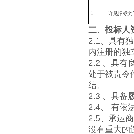
1
详见招标文
二、投标人
2.1
、具有独
内注册的独
2.2
、具有
处于被责令
结。
2.3
、具备
2.4
、 有依
2.5
、承运商
没有重大的