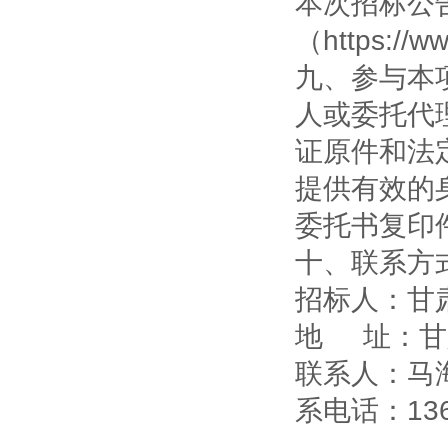
本次招标公
（https://
九、参与本
人或委托代
证原件和法
提供有效的
委托书复印
十、联系方
招标人：甘
地 址：甘
联系人：马海
系电话：136