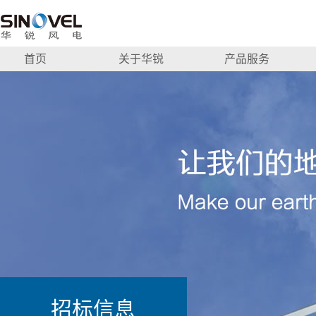
首页
关于华锐
产品服务
招标信息