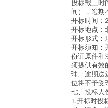
投标截止时间
间），逾期
开标时间：2
开标地点：
开标形式：
开标须知：
份证原件和
须提供有效
理。逾期送
位将不予受
七、投标人
1.
开标时投