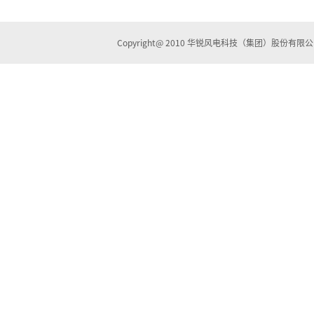
Copyright@ 2010 华锐风电科技（集团）股份有限公