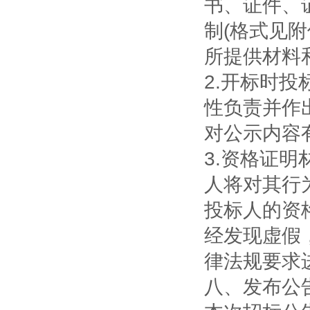
书、证件、
制(格式见
所提供材料
2.
开标时投
性负责并作
对公示内容
3.
资格证明
人将对其行
投标人的资
经发现虚假
律法规要求
八、发布公