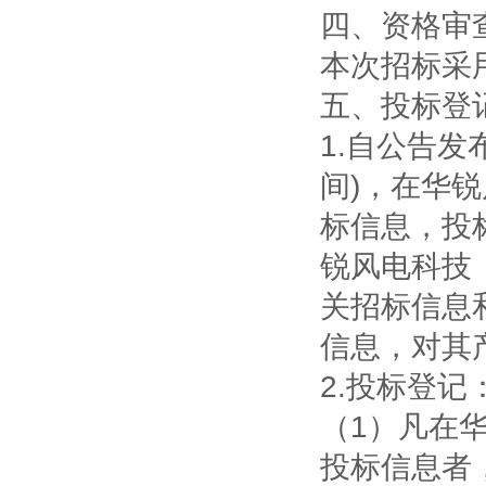
四、资格审
本次招标采
五、投标登
1.
自公告发布
间)，在华
标信息，投
锐风电科技
关招标信息
信息，对其
2.
投标登记
（1）凡在
投标信息者，