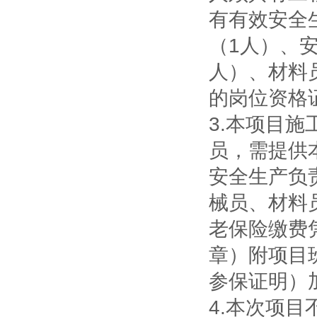
有有效安全
（1人）、
人）、材料
的岗位资格
3.
本项目施
员，需提供
安全生产负
械员、材料员
老保险缴费
章）附项目
参保证明）
4.
本次项目