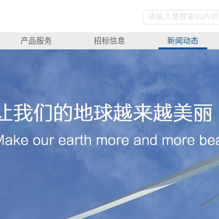
产品服务
招标信息
新闻动态