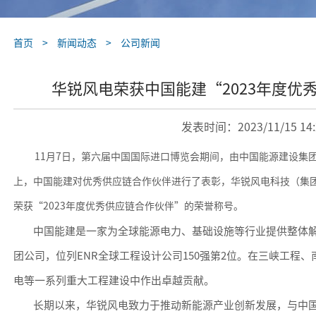
首页
>
新闻动态
>
公司新闻
华锐风电荣获中国能建“2023年度优
发表时间：2023/11/15 14:
11月7日，第六届中国国际进口博览会期间，由中国能源建设集
上，中国能建对优秀供应链合作伙伴进行了表彰，华锐风电科技（集
荣获“2023年度优秀供应链合作伙伴”的荣誉称号。
中国能建是一家为全球能源电力、基础设施等行业提供整体
团公司，位列ENR全球工程设计公司150强第2位。在三峡工程
电等一系列重大工程建设中作出卓越贡献。
长期以来，华锐风电致力于推动新能源产业创新发展，与中