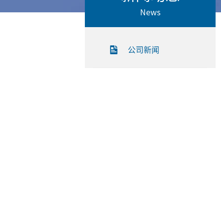
News
公司新闻